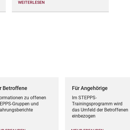
WEITERLESEN
r Betroffene
Für Angehörige
formationen zu offenen
Im STEPPS-
EPPS-Gruppen und
Trainingsprogramm wird
fahrungsberichte
das Umfeld der Betroffenen
einbezogen