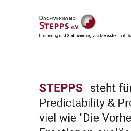
Förderung und Stabilisierung von Menschen mit Bo
STEPPS
steht fü
Predictability & 
viel wie "Die Vorh