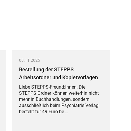
08.11.2025
Bestellung der STEPPS
Arbeitsordner und Kopiervorlagen
Liebe STEPPS-Freund:Innen, Die
STEPPS Ordner können weiterhin nicht
mehr in Buchhandlungen, sondern
ausschließlich beim Psychiatrie Verlag
bestellt für 49 Euro be …