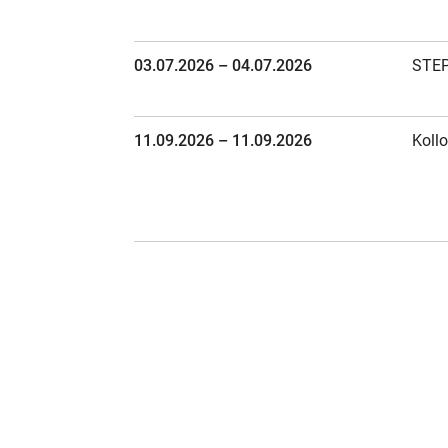
03.07.2026 – 04.07.2026
STEP
11.09.2026 – 11.09.2026
Koll