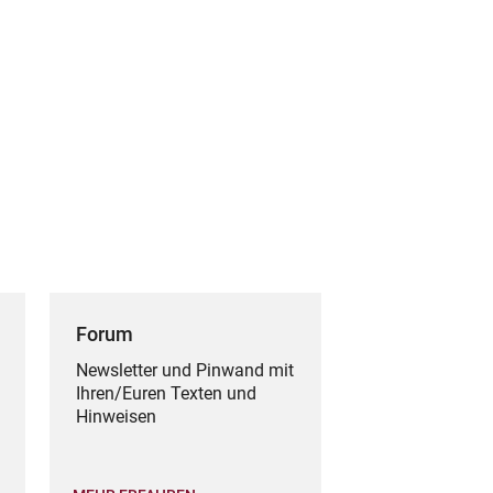
Forum
Newsletter und Pinwand mit
Ihren/Euren Texten und
Hinweisen