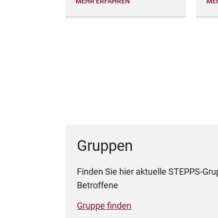
MEHR ERFAHREN
ME
Gruppen
Finden Sie hier aktuelle STEPPS-Gru
Betroffene
Gruppe finden