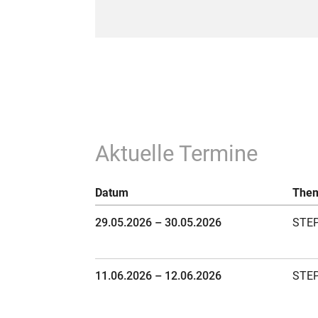
Aktuelle Termine
Datum
The
29.05.2026 – 30.05.2026
STEP
11.06.2026 – 12.06.2026
STEP