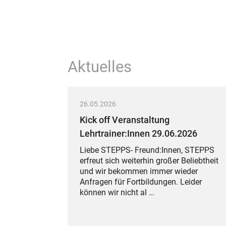
Aktuelles
26.05.2026
Kick off Veranstaltung
Lehrtrainer:Innen 29.06.2026
Liebe STEPPS- Freund:Innen, STEPPS
erfreut sich weiterhin großer Beliebtheit
und wir bekommen immer wieder
Anfragen für Fortbildungen. Leider
können wir nicht al …