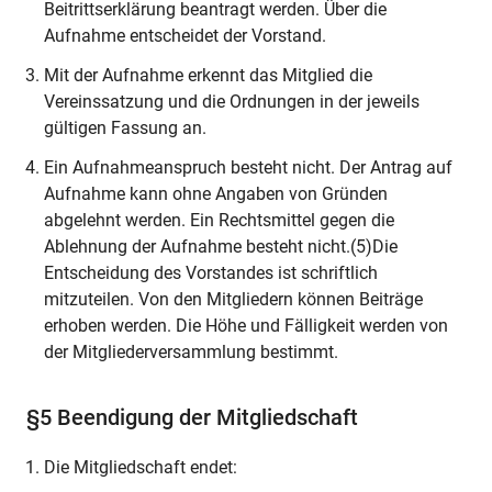
Beitrittserklärung beantragt werden. Über die
Aufnahme entscheidet der Vorstand.
Mit der Aufnahme erkennt das Mitglied die
Vereinssatzung und die Ordnungen in der jeweils
gültigen Fassung an.
Ein Aufnahmeanspruch besteht nicht. Der Antrag auf
Aufnahme kann ohne Angaben von Gründen
abgelehnt werden. Ein Rechtsmittel gegen die
Ablehnung der Aufnahme besteht nicht.(5)Die
Entscheidung des Vorstandes ist schriftlich
mitzuteilen. Von den Mitgliedern können Beiträge
erhoben werden. Die Höhe und Fälligkeit werden von
der Mitgliederversammlung bestimmt.
§5 Beendigung der Mitgliedschaft
Die Mitgliedschaft endet: