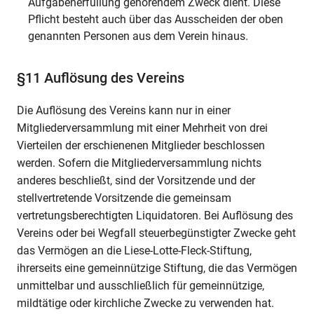
Aufgabenerfüllung gehörendem Zweck dient. Diese
Pflicht besteht auch über das Ausscheiden der oben
genannten Personen aus dem Verein hinaus.
§11 Auflösung des Vereins
Die Auflösung des Vereins kann nur in einer
Mitgliederversammlung mit einer Mehrheit von drei
Vierteilen der erschienenen Mitglieder beschlossen
werden. Sofern die Mitgliederversammlung nichts
anderes beschließt, sind der Vorsitzende und der
stellvertretende Vorsitzende die gemeinsam
vertretungsberechtigten Liquidatoren. Bei Auflösung des
Vereins oder bei Wegfall steuerbegünstigter Zwecke geht
das Vermögen an die Liese-Lotte-Fleck-Stiftung,
ihrerseits eine gemeinnützige Stiftung, die das Vermögen
unmittelbar und ausschließlich für gemeinnützige,
mildtätige oder kirchliche Zwecke zu verwenden hat.