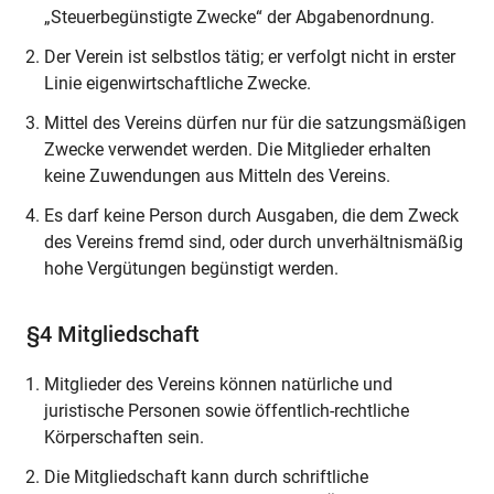
„Steuerbegünstigte Zwecke“ der Abgabenordnung.
Der Verein ist selbstlos tätig; er verfolgt nicht in erster
Linie eigenwirtschaftliche Zwecke.
Mittel des Vereins dürfen nur für die satzungsmäßigen
Zwecke verwendet werden. Die Mitglieder erhalten
keine Zuwendungen aus Mitteln des Vereins.
Es darf keine Person durch Ausgaben, die dem Zweck
des Vereins fremd sind, oder durch unverhältnismäßig
hohe Vergütungen begünstigt werden.
§4 Mitgliedschaft
Mitglieder des Vereins können natürliche und
juristische Personen sowie öffentlich-rechtliche
Körperschaften sein.
Die Mitgliedschaft kann durch schriftliche