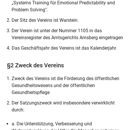
„Systems Training für Emotional Predictability and
Problem Solving".
Der Sitz des Vereins ist Warstein.
Der Verein ist unter der Nummer 1105 in das
Vereinsregister des Amtsgerichts Arnsberg eingetragen
Das Geschäftsjahr des Vereins ist das Kalenderjahr.
§2 Zweck des Vereins
Zweck des Vereins ist die Förderung des öffentlichen
Gesundheitswesens und der öffentlichen
Gesundheitspflege
Der Satzungszweck wird insbesondere verwirklicht
durch:
a. Die Unterstützung, Verbesserung und