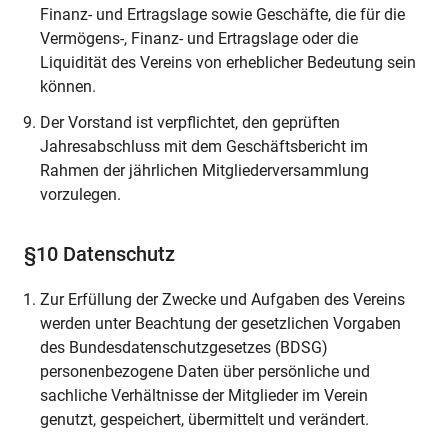
Finanz- und Ertragslage sowie Geschäfte, die für die
Vermögens-, Finanz- und Ertragslage oder die
Liquidität des Vereins von erheblicher Bedeutung sein
können.
Der Vorstand ist verpflichtet, den geprüften
Jahresabschluss mit dem Geschäftsbericht im
Rahmen der jährlichen Mitgliederversammlung
vorzulegen.
§10 Datenschutz
Zur Erfüllung der Zwecke und Aufgaben des Vereins
werden unter Beachtung der gesetzlichen Vorgaben
des Bundesdatenschutzgesetzes (BDSG)
personenbezogene Daten über persönliche und
sachliche Verhältnisse der Mitglieder im Verein
genutzt, gespeichert, übermittelt und verändert.