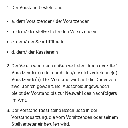
Der Vorstand besteht aus:
a. dem Vorsitzenden/ der Vorsitzenden
b. dem/ der stellvertretenden Vorsitzenden
c. dem/ der Schriftführerin
d. dem/ der Kassiererin
Der Verein wird nach außen vertreten durch den/die 1.
Vorsitzende(n) oder durch den/die stellvertretende(n)
Vorsitzende(n). Der Vorstand wird auf die Dauer von
zwei Jahren gewählt. Bei Ausscheidungswunsch
bleibt der Vorstand bis zur Neuwahl des Nachfolgers
im Amt.
Der Vorstand fasst seine Beschlüsse in der
Vorstandssitzung, die vom Vorsitzenden oder seinem
Stellvertreter einberufen wird.