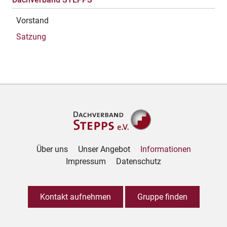
Vorstand
Satzung
Über uns
Unser Angebot
Informationen
Impressum
Datenschutz
Kontakt aufnehmen
Gruppe finden