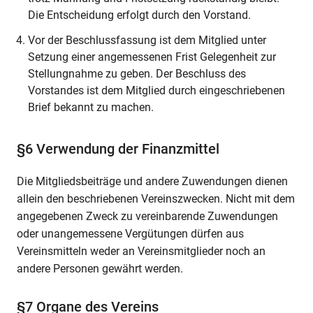
Die Entscheidung erfolgt durch den Vorstand.
Vor der Beschlussfassung ist dem Mitglied unter
Setzung einer angemessenen Frist Gelegenheit zur
Stellungnahme zu geben. Der Beschluss des
Vorstandes ist dem Mitglied durch eingeschriebenen
Brief bekannt zu machen.
§6 Verwendung der Finanzmittel
Die Mitgliedsbeiträge und andere Zuwendungen dienen
allein den beschriebenen Vereinszwecken. Nicht mit dem
angegebenen Zweck zu vereinbarende Zuwendungen
oder unangemessene Vergütungen dürfen aus
Vereinsmitteln weder an Vereinsmitglieder noch an
andere Personen gewährt werden.
§7 Organe des Vereins