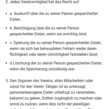
Jedes Vereinsmitglied hat das Recht auf:
a. Auskunft über die zu seiner Person gespeicherten
Daten;
b. Berichtigung über die zu seiner Person
gespeicherten Daten, wenn sie unrichtig sind;
c. Sperrung der zu seiner Person gespeicherten Daten,
wenn sie sich bei behaupteten Fehlern weder deren
Richtigkeit oder deren Unrichtigkeit feststellen lässt;
d Löschung der zu seiner Person gespeicherten Daten,
wenn die Speicherung unzulässig war.
Den Organen des Vereins, allen Mitarbeitern oder
sonst für den Verein Tätigen ist es untersagt,
personenbezogene Daten unbefugt zu verarbeiten,
bekannt zu geben, Dritten zugänglich zu machen oder
sonst zu nutzen, wenn dies nicht der jeweiligen