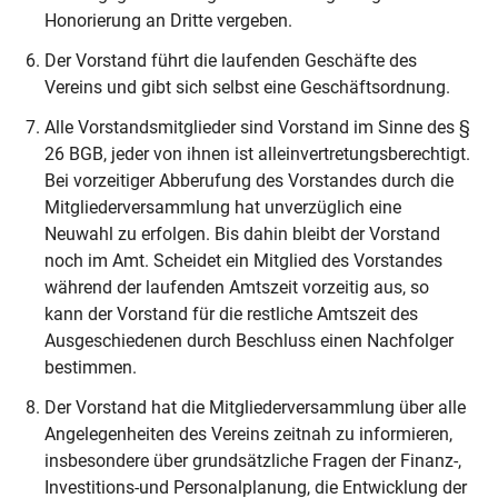
Honorierung an Dritte vergeben.
Der Vorstand führt die laufenden Geschäfte des
Vereins und gibt sich selbst eine Geschäftsordnung.
Alle Vorstandsmitglieder sind Vorstand im Sinne des §
26 BGB, jeder von ihnen ist alleinvertretungsberechtigt.
Bei vorzeitiger Abberufung des Vorstandes durch die
Mitgliederversammlung hat unverzüglich eine
Neuwahl zu erfolgen. Bis dahin bleibt der Vorstand
noch im Amt. Scheidet ein Mitglied des Vorstandes
während der laufenden Amtszeit vorzeitig aus, so
kann der Vorstand für die restliche Amtszeit des
Ausgeschiedenen durch Beschluss einen Nachfolger
bestimmen.
Der Vorstand hat die Mitgliederversammlung über alle
Angelegenheiten des Vereins zeitnah zu informieren,
insbesondere über grundsätzliche Fragen der Finanz-,
Investitions-und Personalplanung, die Entwicklung der