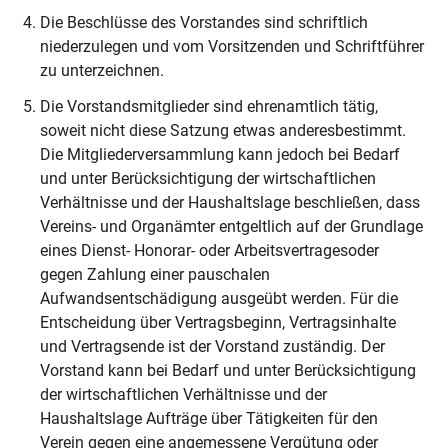
Die Beschlüsse des Vorstandes sind schriftlich
niederzulegen und vom Vorsitzenden und Schriftführer
zu unterzeichnen.
Die Vorstandsmitglieder sind ehrenamtlich tätig,
soweit nicht diese Satzung etwas anderesbestimmt.
Die Mitgliederversammlung kann jedoch bei Bedarf
und unter Berücksichtigung der wirtschaftlichen
Verhältnisse und der Haushaltslage beschließen, dass
Vereins- und Organämter entgeltlich auf der Grundlage
eines Dienst- Honorar- oder Arbeitsvertragesoder
gegen Zahlung einer pauschalen
Aufwandsentschädigung ausgeübt werden. Für die
Entscheidung über Vertragsbeginn, Vertragsinhalte
und Vertragsende ist der Vorstand zuständig. Der
Vorstand kann bei Bedarf und unter Berücksichtigung
der wirtschaftlichen Verhältnisse und der
Haushaltslage Aufträge über Tätigkeiten für den
Verein gegen eine angemessene Vergütung oder