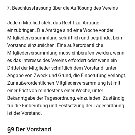
Beschlussfassung über die Auflösung des Vereins
Jedem Mitglied steht das Recht zu, Anträge
einzubringen. Die Anträge sind eine Woche vor der
Mitgliederversammlung schriftlich und begründet beim
Vorstand einzureichen. Eine außerordentliche
Mitgliederversammlung muss einberufen werden, wenn
es das Interesse des Vereins erfordert oder wenn ein
Drittel der Mitglieder schriftlich dem Vorstand, unter
Angabe von Zweck und Grund, die Einberufung verlangt.
Zur außerordentlichen Mitgliederversammlung ist mit
einer Frist von mindestens einer Woche, unter
Bekanntgabe der Tagesordnung, einzuladen. Zuständig
für die Einberufung und Festsetzung der Tagesordnung
ist der Vorstand.
§9 Der Vorstand