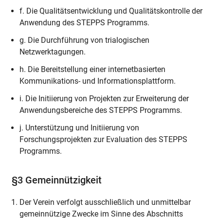
f. Die Qualitätsentwicklung und Qualitätskontrolle der
Anwendung des STEPPS Programms.
g. Die Durchführung von trialogischen
Netzwerktagungen.
h. Die Bereitstellung einer internetbasierten
Kommunikations- und Informationsplattform.
i. Die Initiierung von Projekten zur Erweiterung der
Anwendungsbereiche des STEPPS Programms.
j. Unterstützung und Initiierung von
Forschungsprojekten zur Evaluation des STEPPS
Programms.
§3 Gemeinnützigkeit
Der Verein verfolgt ausschließlich und unmittelbar
gemeinnützige Zwecke im Sinne des Abschnitts