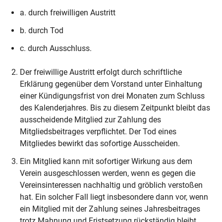
a. durch freiwilligen Austritt
b. durch Tod
c. durch Ausschluss.
Der freiwillige Austritt erfolgt durch schriftliche
Erklärung gegenüber dem Vorstand unter Einhaltung
einer Kündigungsfrist von drei Monaten zum Schluss
des Kalenderjahres. Bis zu diesem Zeitpunkt bleibt das
ausscheidende Mitglied zur Zahlung des
Mitgliedsbeitrages verpflichtet. Der Tod eines
Mitgliedes bewirkt das sofortige Ausscheiden.
Ein Mitglied kann mit sofortiger Wirkung aus dem
Verein ausgeschlossen werden, wenn es gegen die
Vereinsinteressen nachhaltig und gröblich verstoßen
hat. Ein solcher Fall liegt insbesondere dann vor, wenn
ein Mitglied mit der Zahlung seines Jahresbeitrages
trotz Mahnung und Fristsetzung rückständig bleibt.