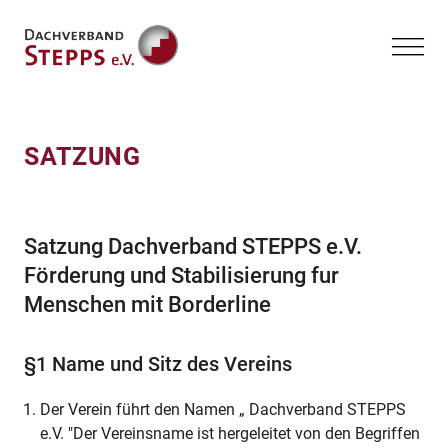
SATZUNG
Satzung Dachverband STEPPS e.V.
Förderung und Stabilisierung fur
Menschen mit Borderline
§1 Name und Sitz des Vereins
Der Verein führt den Namen „ Dachverband STEPPS
e.V. "Der Vereinsname ist hergeleitet von den Begriffen