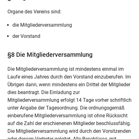
Organe des Vereins sind:
die Mitgliederversammlung
der Vorstand
§8 Die Mitgliederversammlung
Die Mitgliederversammlung ist mindestens einmal im
Laufe eines Jahres durch den Vorstand einzuberufen. Im
Übrigen dann, wenn mindestens ein Drittel der Mitglieder
dies beantragt. Die Einladung zur
Mitgliederversammlung erfolgt 14 Tage vorher schriftlich
unter Angabe der Tagesordnung. Die ordnungsgemäß
einberufene Mitgliederversammlung ist ohne Rücksicht
auf die Zahl der erschienenen Mitglieder beschlussfähig.
Die Mitgliederversammlung wird durch den Vorsitzenden
oder dessen Vertreter geleitet. Alle Beschlüsse, mit