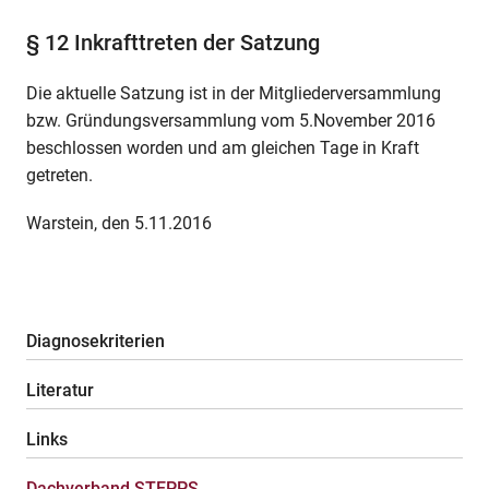
§ 12 Inkrafttreten der Satzung
Die aktuelle Satzung ist in der Mitgliederversammlung
bzw. Gründungsversammlung vom 5.November 2016
beschlossen worden und am gleichen Tage in Kraft
getreten.
Warstein, den 5.11.2016
Diagnosekriterien
Literatur
Links
Dachverband STEPPS