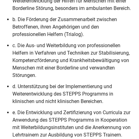
Weiterentwicklung der Hilfen für Menschen mit einer
Borderline Störung, besonders im ambulanten Bereich.
b. Die Förderung der Zusammenarbeit zwischen
Betroffenen, ihren Angehörigen und den
professionellen Helfern (Trialog).
c. Die Aus- und Weiterbildung von professionellen
Helfern in Verfahren und Techniken zur Stabilisierung,
Kompetenzförderung und Krankheitsbewältigung von
Menschen mit einer Borderline und verwandten
Störungen.
d. Unterstützung bei der Implementierung und
Weiterentwicklung des STEPPS Programms in
klinischen und nicht klinischen Bereichen.
e. Die Entwicklung und Zertifizierung von Curricula zur
Anwendung des STEPPS Programms in Kooperation
mit Weiterbildungsinstituten und die Anerkennung von
Lehrtrainern zur Ausbildung von STEPPS Trainern.