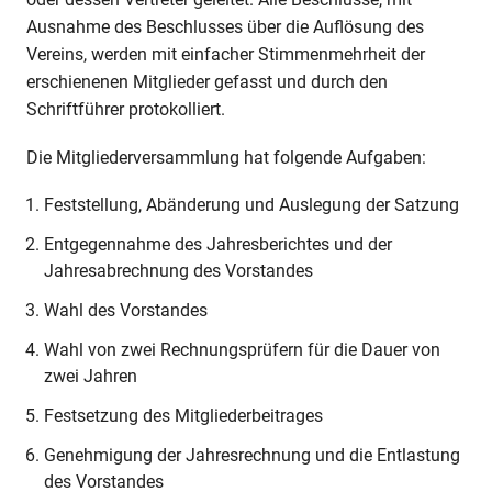
Ausnahme des Beschlusses über die Auflösung des
Vereins, werden mit einfacher Stimmenmehrheit der
erschienenen Mitglieder gefasst und durch den
Schriftführer protokolliert.
Die Mitgliederversammlung hat folgende Aufgaben:
Feststellung, Abänderung und Auslegung der Satzung
Entgegennahme des Jahresberichtes und der
Jahresabrechnung des Vorstandes
Wahl des Vorstandes
Wahl von zwei Rechnungsprüfern für die Dauer von
zwei Jahren
Festsetzung des Mitgliederbeitrages
Genehmigung der Jahresrechnung und die Entlastung
des Vorstandes