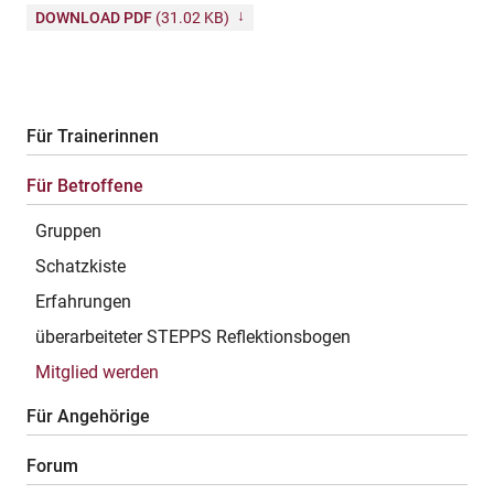
DOWNLOAD PDF
(31.02 KB)
Für Trainerinnen
Für Betroffene
Gruppen
Schatzkiste
Erfahrungen
überarbeiteter STEPPS Reflektionsbogen
Mitglied werden
Für Angehörige
Forum