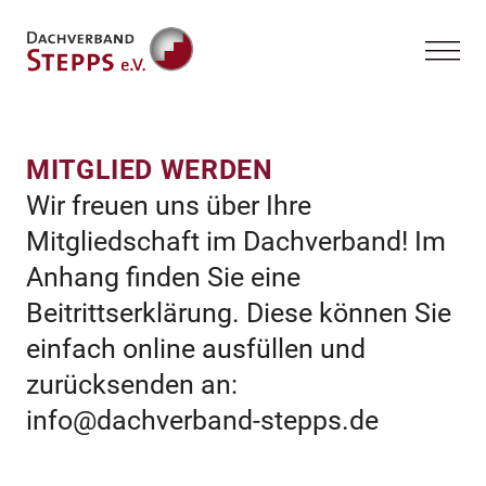
MITGLIED WERDEN
Wir freuen uns über Ihre
Mitgliedschaft im Dachverband! Im
Anhang finden Sie eine
Beitrittserklärung. Diese können Sie
einfach online ausfüllen und
zurücksenden an:
info@dachverband-stepps.de